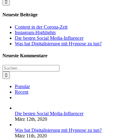
Neueste Beiträge
Content in der Corona-Zeit
Instagram-Highlights
Die besten Social Media-Influencer
Was hat Digitalisierung mit Hypnose zu tun?
Neueste Kommentare
Suche
nach:
Popular
Recent
Kommentare
Die besten Social Media-Influencer
März 12th, 2020
Was hat Digitalisierung mit Hypnose zu tun?
März 11th, 2020