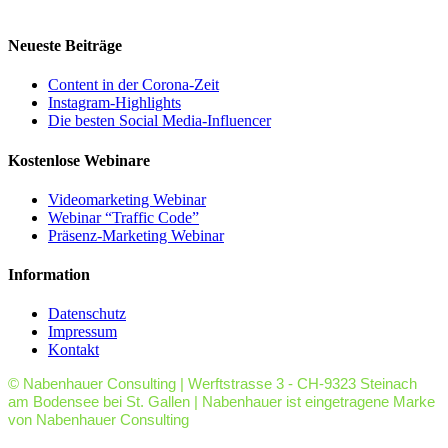
Neueste Beiträge
Content in der Corona-Zeit
Instagram-Highlights
Die besten Social Media-Influencer
Kostenlose Webinare
Videomarketing Webinar
Webinar “Traffic Code”
Präsenz-Marketing Webinar
Information
Datenschutz
Impressum
Kontakt
© Nabenhauer Consulting | Werftstrasse 3 - CH-9323 Steinach
am Bodensee bei St. Gallen | Nabenhauer ist eingetragene Marke
von Nabenhauer Consulting