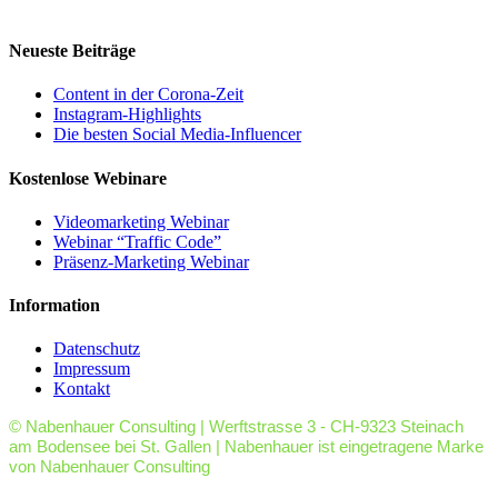
Neueste Beiträge
Content in der Corona-Zeit
Instagram-Highlights
Die besten Social Media-Influencer
Kostenlose Webinare
Videomarketing Webinar
Webinar “Traffic Code”
Präsenz-Marketing Webinar
Information
Datenschutz
Impressum
Kontakt
© Nabenhauer Consulting | Werftstrasse 3 - CH-9323 Steinach
am Bodensee bei St. Gallen | Nabenhauer ist eingetragene Marke
von Nabenhauer Consulting