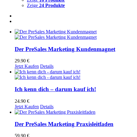
Zeige
24 Produkte
Der PreSales Marketing Kundenmagnet
29.90
€
Jetzt Kaufen
Details
Ich kenn dich – darum kauf ich!
24.90
€
Jetzt Kaufen
Details
Der PreSales Marketing Praxisleitfaden
59.90
€