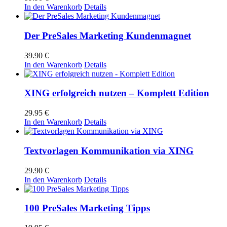
In den Warenkorb
Details
Der PreSales Marketing Kundenmagnet
39.90
€
In den Warenkorb
Details
XING erfolgreich nutzen – Komplett Edition
29.95
€
In den Warenkorb
Details
Textvorlagen Kommunikation via XING
29.90
€
In den Warenkorb
Details
100 PreSales Marketing Tipps