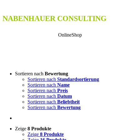
NABENHAUER CONSULTING
OnlineShop
Sortieren nach
Bewertung
Sortieren nach
Standardsortierung
Sortieren nach
Name
Sortieren nach
Preis
Sortieren nach
Datum
Sortieren nach
Beliebtheit
Sortieren nach
Bewertung
Zeige
8 Produkte
Zeige
8 Produkte
Zeige
16 Produkte