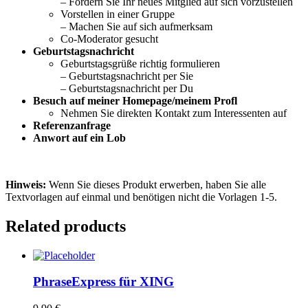
– Fordern Sie Ihr neues Mitglied auf sich vorzustellen
Vorstellen in einer Gruppe
– Machen Sie auf sich aufmerksam
Co-Moderator gesucht
Geburtstagsnachricht
Geburtstagsgrüße richtig formulieren
– Geburtstagsnachricht per Sie
– Geburtstagsnachricht per Du
Besuch auf meiner Homepage/meinem Profl
Nehmen Sie direkten Kontakt zum Interessenten auf
Referenzanfrage
Anwort auf ein Lob
Hinweis:
Wenn Sie dieses Produkt erwerben, haben Sie alle
Textvorlagen auf einmal und benötigen nicht die Vorlagen 1-5.
Related products
PhraseExpress für XING