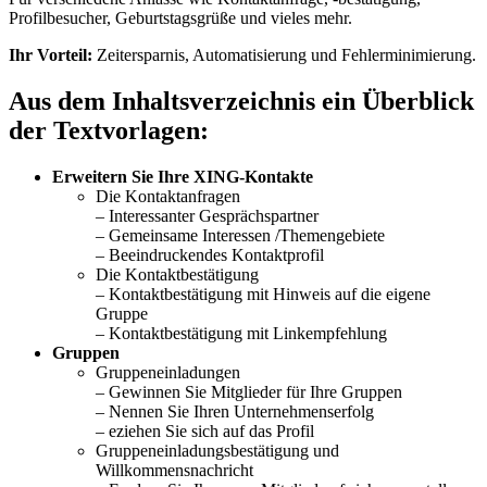
Profilbesucher, Geburtstagsgrüße und vieles mehr.
Ihr Vorteil:
Zeitersparnis, Automatisierung und Fehlerminimierung.
Aus dem Inhaltsverzeichnis ein Überblick
der Textvorlagen:
Erweitern Sie Ihre XING-Kontakte
Die Kontaktanfragen
– Interessanter Gesprächspartner
– Gemeinsame Interessen /Themengebiete
– Beeindruckendes Kontaktprofil
Die Kontaktbestätigung
– Kontaktbestätigung mit Hinweis auf die eigene
Gruppe
– Kontaktbestätigung mit Linkempfehlung
Gruppen
Gruppeneinladungen
– Gewinnen Sie Mitglieder für Ihre Gruppen
– Nennen Sie Ihren Unternehmenserfolg
– eziehen Sie sich auf das Profil
Gruppeneinladungsbestätigung und
Willkommensnachricht