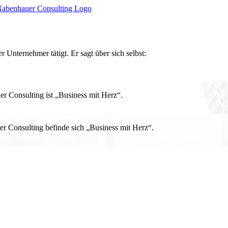
r Unternehmer tätigt. Er sagt über sich selbst:
 Consulting ist „Business mit Herz“.
r Consulting befinde sich „Business mit Herz“.