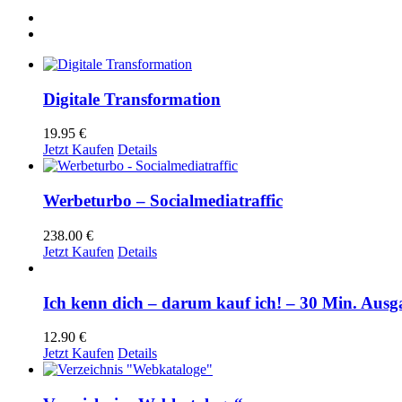
Digitale Transformation
19.95
€
Jetzt Kaufen
Details
Werbeturbo – Socialmediatraffic
238.00
€
Jetzt Kaufen
Details
Ich kenn dich – darum kauf ich! – 30 Min. Ausg
12.90
€
Jetzt Kaufen
Details