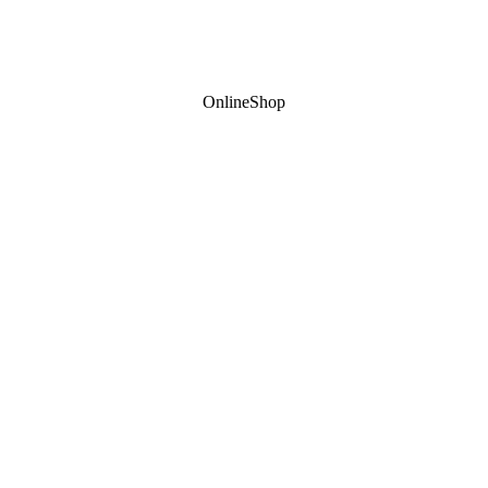
OnlineShop