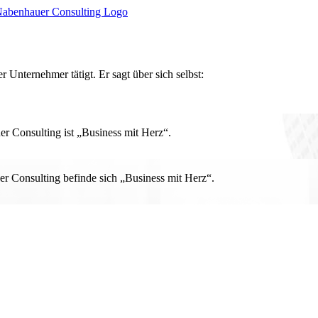
r Unternehmer tätigt. Er sagt über sich selbst:
 Consulting ist „Business mit Herz“.
r Consulting befinde sich „Business mit Herz“.