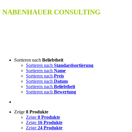
NABENHAUER CONSULTING
Sortieren nach
Beliebtheit
Sortieren nach
Standardsortierung
Sortieren nach
Name
Sortieren nach
Preis
Sortieren nach
Datum
Sortieren nach
Beliebtheit
Sortieren nach
Bewertung
Zeige
8 Produkte
Zeige
8 Produkte
Zeige
16 Produkte
Zeige
24 Produkte