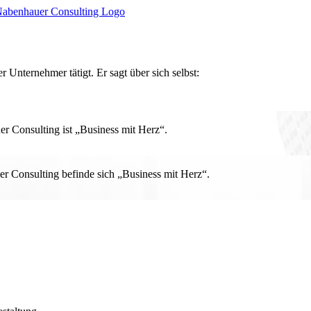
r Unternehmer tätigt. Er sagt über sich selbst:
 Consulting ist „Business mit Herz“.
r Consulting befinde sich „Business mit Herz“.