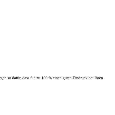
en so dafür, dass Sie zu 100 % einen guten Eindruck bei Ihren