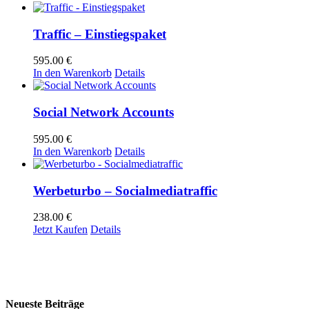
Traffic – Einstiegspaket
595.00
€
In den Warenkorb
Details
Social Network Accounts
595.00
€
In den Warenkorb
Details
Werbeturbo – Socialmediatraffic
238.00
€
Jetzt Kaufen
Details
Neueste Beiträge