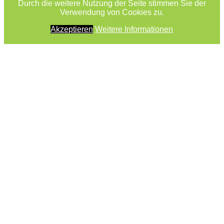
Durch die weitere Nutzung der Seite stimmen Sie der
Verwendung von Cookies zu.
Akzeptieren
Weitere Informationen