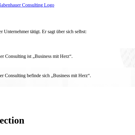
r Unternehmer tätigt. Er sagt über sich selbst:
 Consulting ist „Business mit Herz“.
r Consulting befinde sich „Business mit Herz“.
ection