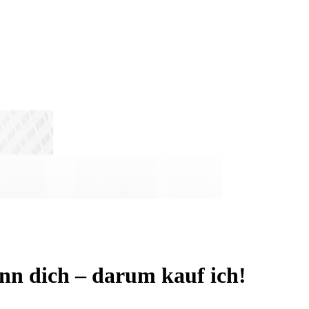
nn dich – darum kauf ich!