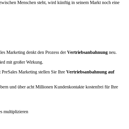
 zwischen Menschen steht, wird künftig in seinem Markt noch eine
es Marketing denkt den Prozess der
Vertriebsanbahnung
neu.
hied mit großer Wirkung.
PreSales Marketing stellen Sie Ihre
Vertriebsanbahnung auf
bern und über acht Millionen Kundenkontakte kostenfrei für Ihre
 multiplizieren