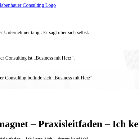
r Unternehmer tätigt. Er sagt über sich selbst:
 Consulting ist „Business mit Herz“.
r Consulting befinde sich „Business mit Herz“.
net – Praxisleitfaden – Ich ke