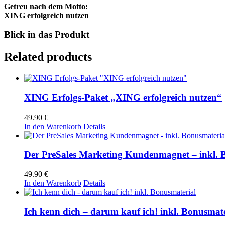
Getreu nach dem Motto:
XING erfolgreich nutzen
Blick in das Produkt
Related products
XING Erfolgs-Paket „XING erfolgreich nutzen“
49.90
€
In den Warenkorb
Details
Der PreSales Marketing Kundenmagnet – inkl. 
49.90
€
In den Warenkorb
Details
Ich kenn dich – darum kauf ich! inkl. Bonusmate