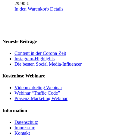
29.90
€
In den Warenkorb
Details
Neueste Beiträge
Content in der Corona-Zeit
Instagram-Highlights
Die besten Social Media-Influencer
Kostenlose Webinare
Videomarketing Webinar
Webinar “Traffic Code”
Präsenz-Marketing Webinar
Information
Datenschutz
Impressum
Kontakt