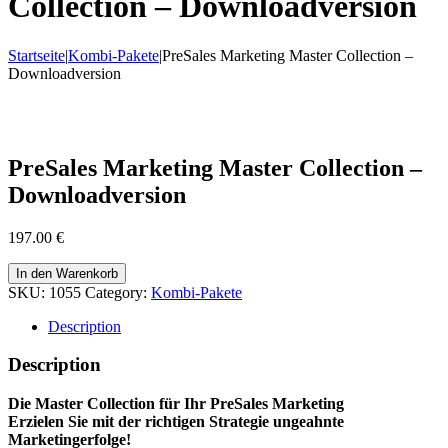
Collection – Downloadversion
Startseite
|
Kombi-Pakete
|
PreSales Marketing Master Collection –
Downloadversion
PreSales Marketing Master Collection –
Downloadversion
197.00
€
In den Warenkorb
SKU:
1055
Category:
Kombi-Pakete
Description
Description
Die Master Collection für Ihr PreSales Marketing
Erzielen Sie mit der richtigen Strategie ungeahnte
Marketingerfolge!