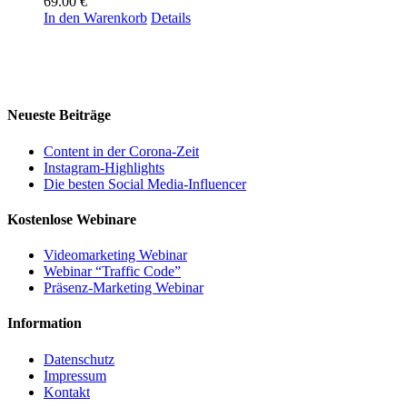
69.00
€
In den Warenkorb
Details
Neueste Beiträge
Content in der Corona-Zeit
Instagram-Highlights
Die besten Social Media-Influencer
Kostenlose Webinare
Videomarketing Webinar
Webinar “Traffic Code”
Präsenz-Marketing Webinar
Information
Datenschutz
Impressum
Kontakt