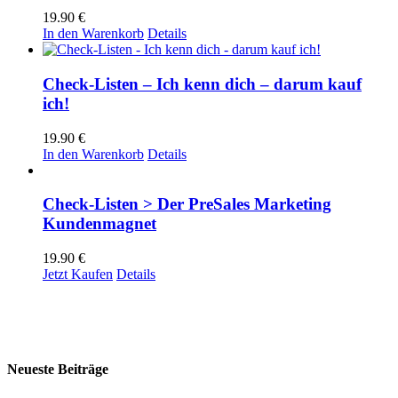
19.90
€
In den Warenkorb
Details
Check-Listen – Ich kenn dich – darum kauf
ich!
19.90
€
In den Warenkorb
Details
Check-Listen > Der PreSales Marketing
Kundenmagnet
19.90
€
Jetzt Kaufen
Details
Neueste Beiträge