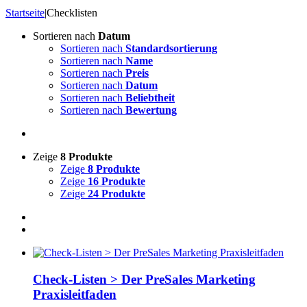
Startseite
|
Checklisten
Sortieren nach
Datum
Sortieren nach
Standardsortierung
Sortieren nach
Name
Sortieren nach
Preis
Sortieren nach
Datum
Sortieren nach
Beliebtheit
Sortieren nach
Bewertung
Zeige
8 Produkte
Zeige
8 Produkte
Zeige
16 Produkte
Zeige
24 Produkte
Check-Listen > Der PreSales Marketing
Praxisleitfaden