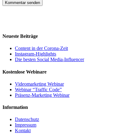
Neueste Beiträge
Content in der Corona-Zeit
Instagram-Highlights
Die besten Social Media-Influencer
Kostenlose Webinare
Videomarketing Webinar
Webinar “Traffic Code”
Präsenz-Marketing Webinar
Information
Datenschutz
Impressum
Kontakt