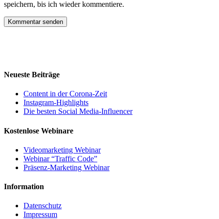
speichern, bis ich wieder kommentiere.
Neueste Beiträge
Content in der Corona-Zeit
Instagram-Highlights
Die besten Social Media-Influencer
Kostenlose Webinare
Videomarketing Webinar
Webinar “Traffic Code”
Präsenz-Marketing Webinar
Information
Datenschutz
Impressum