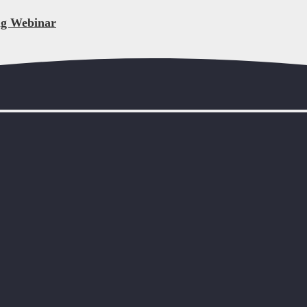
ng Webinar