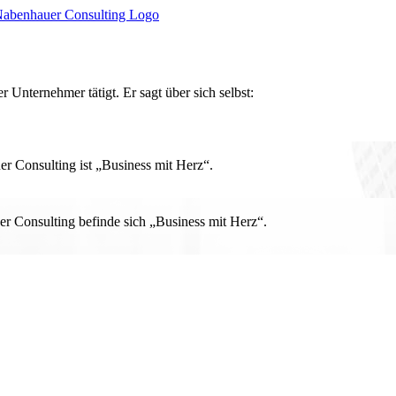
r Unternehmer tätigt. Er sagt über sich selbst:
 Consulting ist „Business mit Herz“.
r Consulting befinde sich „Business mit Herz“.