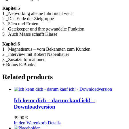
Kapitel 5
1 _Networking alleine führt nicht weit
2 _Das Ende der Zielgruppe
3 _Säen und Ernten
4 _Gatekeeper und ihre gewandelte Funktion
5 _Auch Masse schafft Klasse
Kapitel 6
1 _Magnetismus – vom Bekannten zum Kunden
2 _Interview mit Robert Nabenhauer
3 _Zusatzinformationen
+ Bonus E-Books
Related products
Ich kenn dich – darum kauf ich! –
Downloadversion
39.90
€
In den Warenkorb
Details