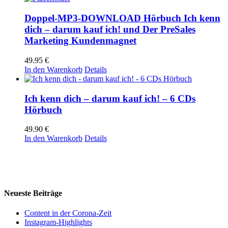
Doppel-MP3-DOWNLOAD Hörbuch Ich kenn
dich – darum kauf ich! und Der PreSales
Marketing Kundenmagnet
49.95
€
In den Warenkorb
Details
Ich kenn dich – darum kauf ich! – 6 CDs
Hörbuch
49.90
€
In den Warenkorb
Details
Neueste Beiträge
Content in der Corona-Zeit
Instagram-Highlights