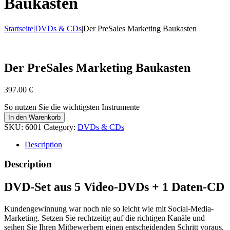
Baukasten
Startseite
|
DVDs & CDs
|
Der PreSales Marketing Baukasten
Der PreSales Marketing Baukasten
397.00
€
So nutzen Sie die wichtigsten Instrumente
In den Warenkorb
SKU:
6001
Category:
DVDs & CDs
Description
Description
DVD-Set aus 5 Video-DVDs + 1 Daten-CD
Kundengewinnung war noch nie so leicht wie mit Social-Media-
Marketing. Setzen Sie rechtzeitig auf die richtigen Kanäle und
seihen Sie Ihren Mitbewerbern einen entscheidenden Schritt voraus.