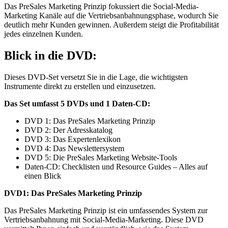
Das PreSales Marketing Prinzip fokussiert die Social-Media-
Marketing Kanäle auf die Vertriebsanbahnungsphase, wodurch Sie
deutlich mehr Kunden gewinnen. Außerdem steigt die Profitabilität
jedes einzelnen Kunden.
Blick in die DVD:
Dieses DVD-Set versetzt Sie in die Lage, die wichtigsten
Instrumente direkt zu erstellen und einzusetzen.
Das Set umfasst 5 DVDs und 1 Daten-CD:
DVD 1: Das PreSales Marketing Prinzip
DVD 2: Der Adresskatalog
DVD 3: Das Expertenlexikon
DVD 4: Das Newslettersystem
DVD 5: Die PreSales Marketing Website-Tools
Daten-CD: Checklisten und Resource Guides – Alles auf
einen Blick
DVD1: Das PreSales Marketing Prinzip
Das PreSales Marketing Prinzip ist ein umfassendes System zur
Vertriebsanbahnung mit Social-Media-Marketing. Diese DVD