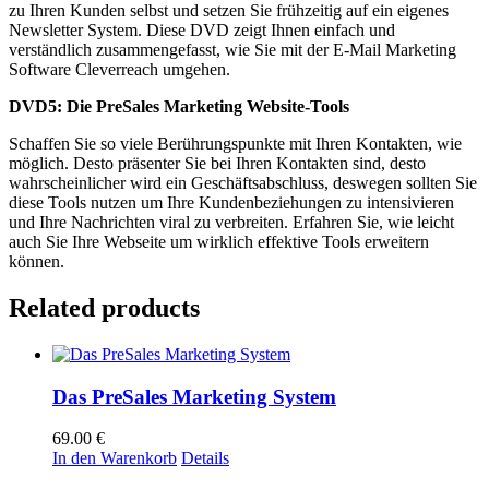
zu Ihren Kunden selbst und setzen Sie frühzeitig auf ein eigenes
Newsletter System. Diese DVD zeigt Ihnen einfach und
verständlich zusammengefasst, wie Sie mit der E-Mail Marketing
Software Cleverreach umgehen.
DVD5: Die PreSales Marketing Website-Tools
Schaffen Sie so viele Berührungspunkte mit Ihren Kontakten, wie
möglich. Desto präsenter Sie bei Ihren Kontakten sind, desto
wahrscheinlicher wird ein Geschäftsabschluss, deswegen sollten Sie
diese Tools nutzen um Ihre Kundenbeziehungen zu intensivieren
und Ihre Nachrichten viral zu verbreiten. Erfahren Sie, wie leicht
auch Sie Ihre Webseite um wirklich effektive Tools erweitern
können.
Related products
Das PreSales Marketing System
69.00
€
In den Warenkorb
Details