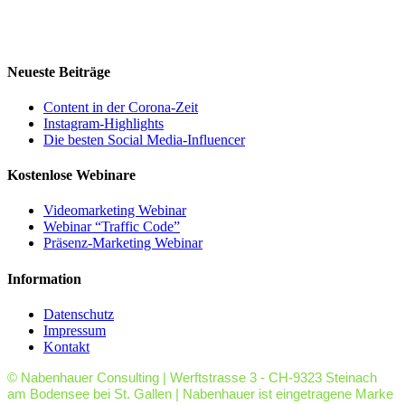
Neueste Beiträge
Content in der Corona-Zeit
Instagram-Highlights
Die besten Social Media-Influencer
Kostenlose Webinare
Videomarketing Webinar
Webinar “Traffic Code”
Präsenz-Marketing Webinar
Information
Datenschutz
Impressum
Kontakt
© Nabenhauer Consulting | Werftstrasse 3 - CH-9323 Steinach
am Bodensee bei St. Gallen | Nabenhauer ist eingetragene Marke