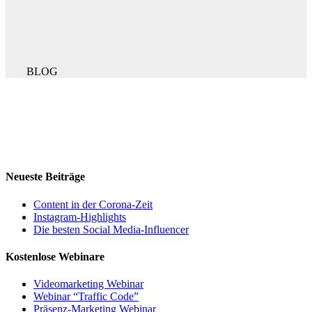
BLOG
Neueste Beiträge
Content in der Corona-Zeit
Instagram-Highlights
Die besten Social Media-Influencer
Kostenlose Webinare
Videomarketing Webinar
Webinar “Traffic Code”
Präsenz-Marketing Webinar