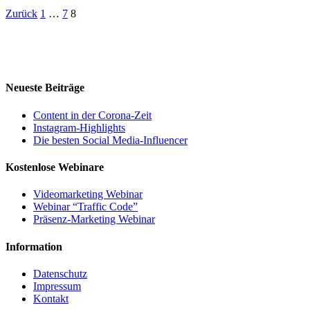
Zurück
1
…
7
8
Neueste Beiträge
Content in der Corona-Zeit
Instagram-Highlights
Die besten Social Media-Influencer
Kostenlose Webinare
Videomarketing Webinar
Webinar “Traffic Code”
Präsenz-Marketing Webinar
Information
Datenschutz
Impressum
Kontakt