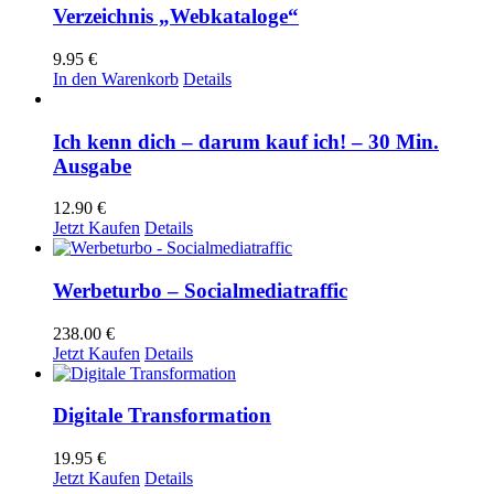
Verzeichnis „Webkataloge“
9.95
€
In den Warenkorb
Details
Ich kenn dich – darum kauf ich! – 30 Min.
Ausgabe
12.90
€
Jetzt Kaufen
Details
Werbeturbo – Socialmediatraffic
238.00
€
Jetzt Kaufen
Details
Digitale Transformation
19.95
€
Jetzt Kaufen
Details