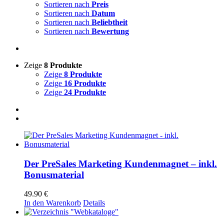
Sortieren nach
Preis
Sortieren nach
Datum
Sortieren nach
Beliebtheit
Sortieren nach
Bewertung
Zeige
8 Produkte
Zeige
8 Produkte
Zeige
16 Produkte
Zeige
24 Produkte
Der PreSales Marketing Kundenmagnet – inkl.
Bonusmaterial
49.90
€
In den Warenkorb
Details