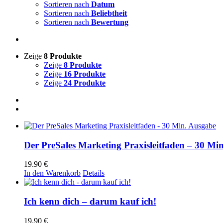
Sortieren nach
Datum
Sortieren nach
Beliebtheit
Sortieren nach
Bewertung
Zeige
8 Produkte
Zeige
8 Produkte
Zeige
16 Produkte
Zeige
24 Produkte
Der PreSales Marketing Praxisleitfaden – 30 Mi
19.90
€
In den Warenkorb
Details
Ich kenn dich – darum kauf ich!
19.90
€