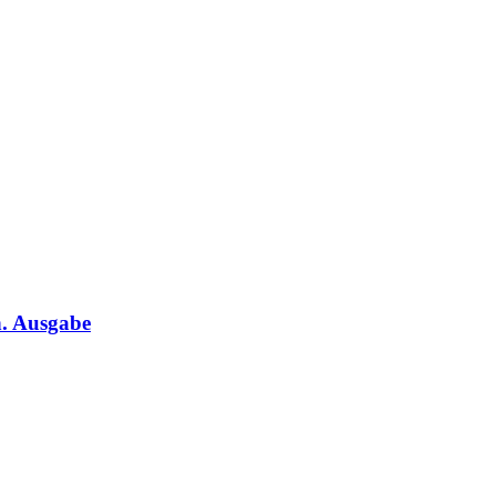
n. Ausgabe