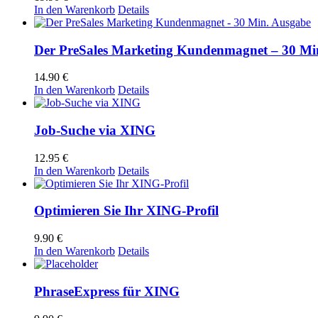
In den Warenkorb
Details
Der PreSales Marketing Kundenmagnet – 30 Mi
14.90
€
In den Warenkorb
Details
Job-Suche via XING
12.95
€
In den Warenkorb
Details
Optimieren Sie Ihr XING-Profil
9.90
€
In den Warenkorb
Details
PhraseExpress für XING