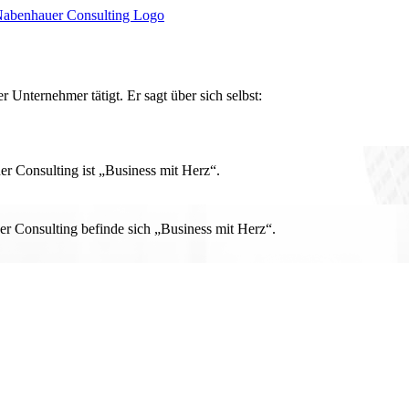
r Unternehmer tätigt. Er sagt über sich selbst:
 Consulting ist „Business mit Herz“.
r Consulting befinde sich „Business mit Herz“.