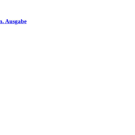
n. Ausgabe