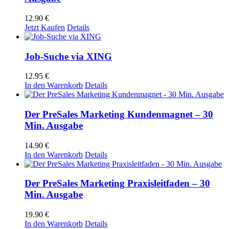
12.90
€
Jetzt Kaufen
Details
Job-Suche via XING
12.95
€
In den Warenkorb
Details
Der PreSales Marketing Kundenmagnet – 30
Min. Ausgabe
14.90
€
In den Warenkorb
Details
Der PreSales Marketing Praxisleitfaden – 30
Min. Ausgabe
19.90
€
In den Warenkorb
Details