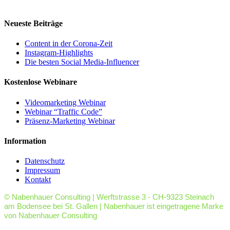
Neueste Beiträge
Content in der Corona-Zeit
Instagram-Highlights
Die besten Social Media-Influencer
Kostenlose Webinare
Videomarketing Webinar
Webinar “Traffic Code”
Präsenz-Marketing Webinar
Information
Datenschutz
Impressum
Kontakt
© Nabenhauer Consulting | Werftstrasse 3 - CH-9323 Steinach
am Bodensee bei St. Gallen | Nabenhauer ist eingetragene Marke
von Nabenhauer Consulting