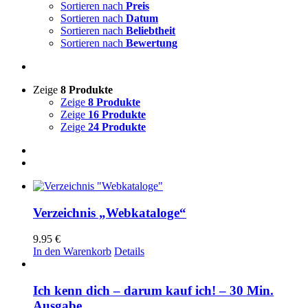
Sortieren nach
Preis
Sortieren nach
Datum
Sortieren nach
Beliebtheit
Sortieren nach
Bewertung
Zeige
8 Produkte
Zeige
8 Produkte
Zeige
16 Produkte
Zeige
24 Produkte
Verzeichnis „Webkataloge“
9.95
€
In den Warenkorb
Details
Ich kenn dich – darum kauf ich! – 30 Min.
Ausgabe