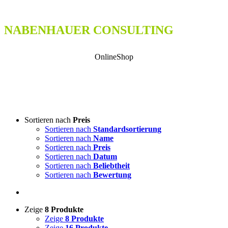
NABENHAUER CONSULTING
OnlineShop
Sortieren nach
Preis
Sortieren nach
Standardsortierung
Sortieren nach
Name
Sortieren nach
Preis
Sortieren nach
Datum
Sortieren nach
Beliebtheit
Sortieren nach
Bewertung
Zeige
8 Produkte
Zeige
8 Produkte
Zeige
16 Produkte