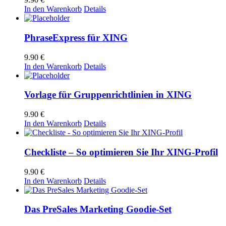
In den Warenkorb
Details
PhraseExpress für XING
9.90
€
In den Warenkorb
Details
Vorlage für Gruppenrichtlinien in XING
9.90
€
In den Warenkorb
Details
Checkliste – So optimieren Sie Ihr XING-Profil
9.90
€
In den Warenkorb
Details
Das PreSales Marketing Goodie-Set