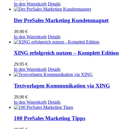
In den Warenkorb
Details
Der PreSales Marketing Kundenmagnet
39.90
€
In den Warenkorb
Details
XING erfolgreich nutzen – Komplett Edition
29.95
€
In den Warenkorb
Details
Textvorlagen Kommunikation via XING
29.90
€
In den Warenkorb
Details
100 PreSales Marketing Tipps