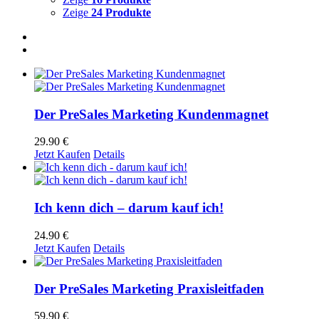
Zeige
24 Produkte
Der PreSales Marketing Kundenmagnet
29.90
€
Jetzt Kaufen
Details
Ich kenn dich – darum kauf ich!
24.90
€
Jetzt Kaufen
Details
Der PreSales Marketing Praxisleitfaden
59.90
€