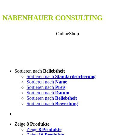
NABENHAUER CONSULTING
OnlineShop
Sortieren nach
Beliebtheit
Sortieren nach
Standardsortierung
Sortieren nach
Name
Sortieren nach
Preis
Sortieren nach
Datum
Sortieren nach
Beliebtheit
Sortieren nach
Bewertung
Zeige
8 Produkte
Zeige
8 Produkte
Zeige
16 Produkte