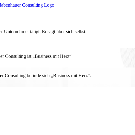
r Unternehmer tätigt. Er sagt über sich selbst:
 Consulting ist „Business mit Herz“.
r Consulting befinde sich „Business mit Herz“.