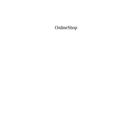
OnlineShop