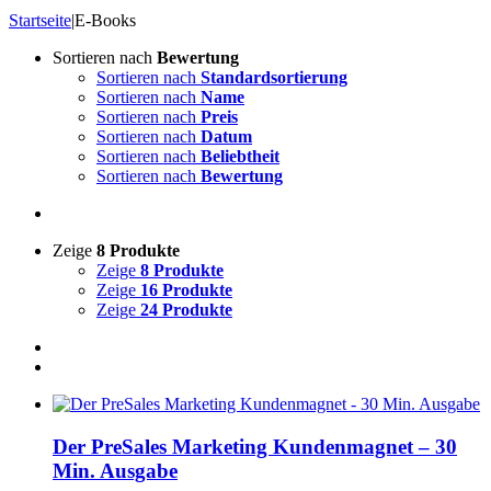
Startseite
|
E-Books
Sortieren nach
Bewertung
Sortieren nach
Standardsortierung
Sortieren nach
Name
Sortieren nach
Preis
Sortieren nach
Datum
Sortieren nach
Beliebtheit
Sortieren nach
Bewertung
Zeige
8 Produkte
Zeige
8 Produkte
Zeige
16 Produkte
Zeige
24 Produkte
Der PreSales Marketing Kundenmagnet – 30
Min. Ausgabe