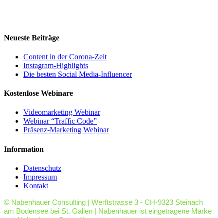
Neueste Beiträge
Content in der Corona-Zeit
Instagram-Highlights
Die besten Social Media-Influencer
Kostenlose Webinare
Videomarketing Webinar
Webinar “Traffic Code”
Präsenz-Marketing Webinar
Information
Datenschutz
Impressum
Kontakt
© Nabenhauer Consulting | Werftstrasse 3 - CH-9323 Steinach
am Bodensee bei St. Gallen | Nabenhauer ist eingetragene Marke