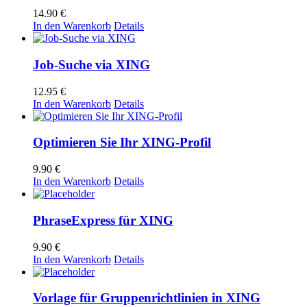
14.90
€
In den Warenkorb
Details
Job-Suche via XING
12.95
€
In den Warenkorb
Details
Optimieren Sie Ihr XING-Profil
9.90
€
In den Warenkorb
Details
PhraseExpress für XING
9.90
€
In den Warenkorb
Details
Vorlage für Gruppenrichtlinien in XING