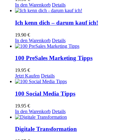
In den Warenkorb
Details
Ich kenn dich – darum kauf ich!
19.90
€
In den Warenkorb
Details
100 PreSales Marketing Tipps
19.95
€
Jetzt Kaufen
Details
100 Social Media Tipps
19.95
€
In den Warenkorb
Details
Digitale Transformation