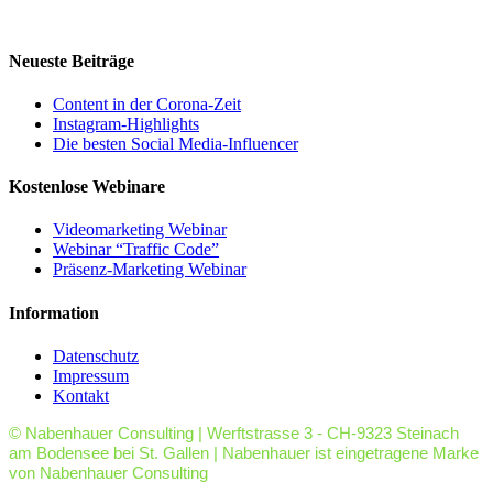
Neueste Beiträge
Content in der Corona-Zeit
Instagram-Highlights
Die besten Social Media-Influencer
Kostenlose Webinare
Videomarketing Webinar
Webinar “Traffic Code”
Präsenz-Marketing Webinar
Information
Datenschutz
Impressum
Kontakt
© Nabenhauer Consulting | Werftstrasse 3 - CH-9323 Steinach
am Bodensee bei St. Gallen | Nabenhauer ist eingetragene Marke
von Nabenhauer Consulting