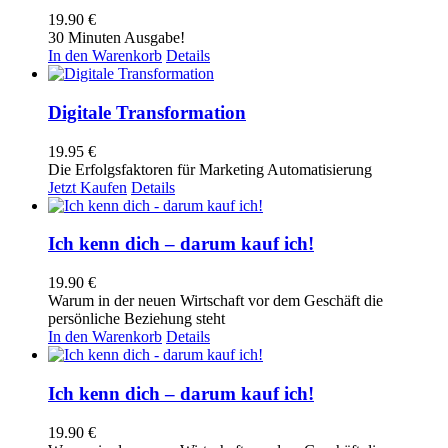
19.90
€
30 Minuten Ausgabe!
In den Warenkorb
Details
Digitale Transformation
19.95
€
Die Erfolgsfaktoren für Marketing Automatisierung
Jetzt Kaufen
Details
Ich kenn dich – darum kauf ich!
19.90
€
Warum in der neuen Wirtschaft vor dem Geschäft die
persönliche Beziehung steht
In den Warenkorb
Details
Ich kenn dich – darum kauf ich!
19.90
€