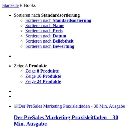
Startseite
|
E-Books
Sortieren nach
Standardsortierung
Sortieren nach
Standardsortierung
Sortieren nach
Name
Sortieren nach
Preis
Sortieren nach
Datum
Sortieren nach
Beliebtheit
Sortieren nach
Bewertung
Zeige
8 Produkte
Zeige
8 Produkte
Zeige
16 Produkte
Zeige
24 Produkte
Der PreSales Marketing Praxisleitfaden – 30
Min. Ausgabe