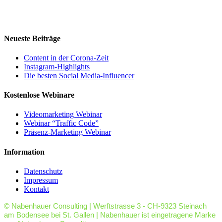
Neueste Beiträge
Content in der Corona-Zeit
Instagram-Highlights
Die besten Social Media-Influencer
Kostenlose Webinare
Videomarketing Webinar
Webinar “Traffic Code”
Präsenz-Marketing Webinar
Information
Datenschutz
Impressum
Kontakt
© Nabenhauer Consulting | Werftstrasse 3 - CH-9323 Steinach
am Bodensee bei St. Gallen | Nabenhauer ist eingetragene Marke