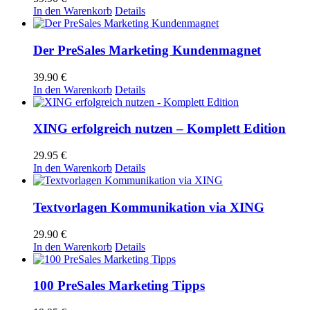
In den Warenkorb
Details
Der PreSales Marketing Kundenmagnet
39.90
€
In den Warenkorb
Details
XING erfolgreich nutzen – Komplett Edition
29.95
€
In den Warenkorb
Details
Textvorlagen Kommunikation via XING
29.90
€
In den Warenkorb
Details
100 PreSales Marketing Tipps